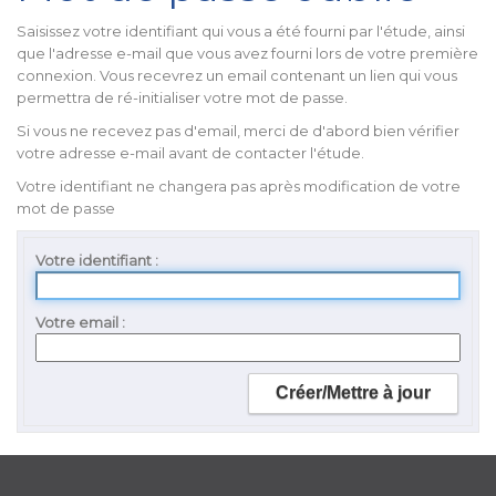
Saisissez votre identifiant qui vous a été fourni par l'étude, ainsi
que l'adresse e-mail que vous avez fourni lors de votre première
connexion. Vous recevrez un email contenant un lien qui vous
permettra de ré-initialiser votre mot de passe.
Si vous ne recevez pas d'email, merci de d'abord bien vérifier
votre adresse e-mail avant de contacter l'étude.
Votre identifiant ne changera pas après modification de votre
mot de passe
Votre identifiant
Votre email