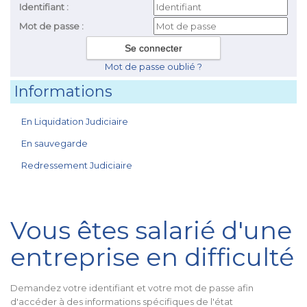
Identifiant :
Mot de passe :
Mot de passe oublié ?
Informations
En Liquidation Judiciaire
En sauvegarde
Redressement Judiciaire
Vous êtes salarié d'une
entreprise en difficulté
Demandez votre identifiant et votre mot de passe afin
d'accéder à des informations spécifiques de l'état