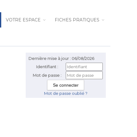
VOTRE ESPACE
FICHES PRATIQUES
Dernière mise à jour : 06/08/2026
Identifiant :
Mot de passe :
Mot de passe oublié ?