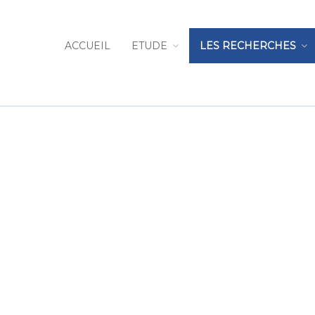
ACCUEIL
ETUDE
LES RECHERCHES