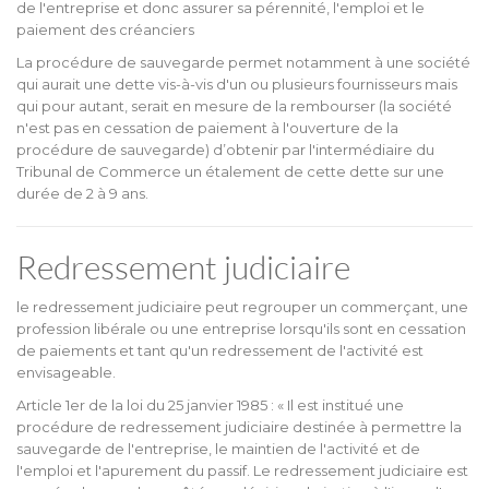
de l'entreprise et donc assurer sa pérennité, l'emploi et le
paiement des créanciers
La procédure de sauvegarde permet notamment à une société
qui aurait une dette vis-à-vis d'un ou plusieurs fournisseurs mais
qui pour autant, serait en mesure de la rembourser (la société
n'est pas en cessation de paiement à l'ouverture de la
procédure de sauvegarde) d’obtenir par l'intermédiaire du
Tribunal de Commerce un étalement de cette dette sur une
durée de 2 à 9 ans.
Redressement judiciaire
le redressement judiciaire peut regrouper un commerçant, une
profession libérale ou une entreprise lorsqu'ils sont en cessation
de paiements et tant qu'un redressement de l'activité est
envisageable.
Article 1er de la loi du 25 janvier 1985 : « Il est institué une
procédure de redressement judiciaire destinée à permettre la
sauvegarde de l'entreprise, le maintien de l'activité et de
l'emploi et l'apurement du passif. Le redressement judiciaire est