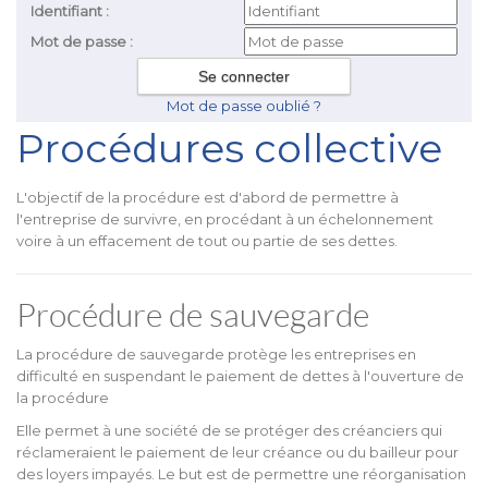
Identifiant :
Mot de passe :
Mot de passe oublié ?
Procédures collective
L'objectif de la procédure est d'abord de permettre à
l'entreprise de survivre, en procédant à un échelonnement
voire à un effacement de tout ou partie de ses dettes.
Procédure de sauvegarde
La procédure de sauvegarde protège les entreprises en
difficulté en suspendant le paiement de dettes à l'ouverture de
la procédure
Elle permet à une société de se protéger des créanciers qui
réclameraient le paiement de leur créance ou du bailleur pour
des loyers impayés. Le but est de permettre une réorganisation