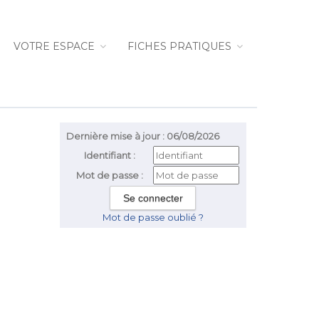
VOTRE ESPACE
FICHES PRATIQUES
Dernière mise à jour : 06/08/2026
Identifiant :
Mot de passe :
Mot de passe oublié ?