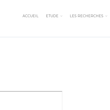
ACCUEIL
ETUDE
LES RECHERCHES