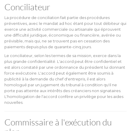
Conciliateur
La procédure de conciliation fait partie des procédures
préventives, avec le mandat ad hoc étant pour tout débiteur qui
exerce une activité commerciale ou artisanale qui éprouvent
une difficulté juridique, économique ou financière, avérée ou
prévisible, mais qui, ne se trouvent pas en cessation des
paiements depuis plus de quarante-cinq jours.
Le conciliateur, selon les termes de sa mission, exerce dans la
plus grande confidentialité. L'accord peut être confidentiel et
est alors constaté par une ordonnance du président lui donnant
force exécutoire. L'accord peut également être soumis à
publicité à la demande du chef d'entrepris, il est alors
homologué par un jugement du tribunal à condition qu'il ne
porte pas atteinte aux intérêts des créanciers non signataires.
L'homologation de l'accord confère un privilège pour les aides
nouvelles.
Commissaire à l'exécution du