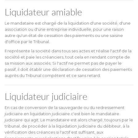
Liquidateur amiable
Le mandataire est chargé de la liquidation d'une société, d'une
association ou d'une entreprise individuelle, pour une raison
autre qu'un état de cessation des paiements ou une saisine
d'office par le Tribunal.
Il représente la société dans tous ses actes et réalise l'actif de la
société et paie les créanciers, tout cela en rendant compte de
sa mission aux associés. Si l'actif ne permet pas de payer le
passif, il doit établir une déclaration de cessation des paiements
auprès du Tribunal compétent et ce sans retard.
Liquidateur judiciaire
En cas de conversion de la sauvegarde ou du redressement
judiciaire en liquidation judiciaire c'est bien le mandataire
judiciaire qui agit. Le mandataire est alors chargé, toujours par le
tribunal, de procéder à la liquidation judiciaire du débiteur, à la
vérification des créances si l'actif est suffisant, aux