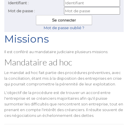
Identifiant :
Mot de passe :
Mot de passe oublié ?
Missions
Il est conféré au mandataire judiciaire plusieurs missions:
Mandataire ad hoc
Le mandat ad hoc fait partie des procédures préventives, avec
la conciliation, étant mis à la disposition des entreprises en crise
qui pourrait compromettre la pérennité de leur exploitation.
L'objectif de la procédure est de trouver un accord entre
l'entreprise et se créanciers majoritaires afin qu'il puisse
surmonter les difficultés que rencontrent son entreprise, tout en
prenant en compte l'intérêt des créanciers. Il résulte souvent de
ces négociations un échelonnement des dettes.