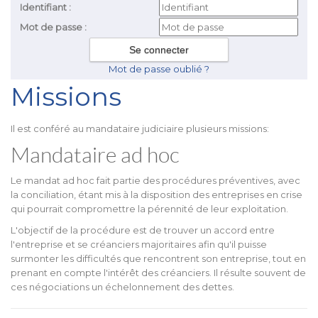
Identifiant :
Mot de passe :
Mot de passe oublié ?
Missions
Il est conféré au mandataire judiciaire plusieurs missions:
Mandataire ad hoc
Le mandat ad hoc fait partie des procédures préventives, avec
la conciliation, étant mis à la disposition des entreprises en crise
qui pourrait compromettre la pérennité de leur exploitation.
L'objectif de la procédure est de trouver un accord entre
l'entreprise et se créanciers majoritaires afin qu'il puisse
surmonter les difficultés que rencontrent son entreprise, tout en
prenant en compte l'intérêt des créanciers. Il résulte souvent de
ces négociations un échelonnement des dettes.