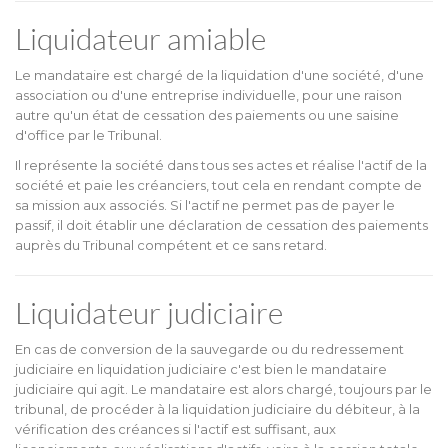
Liquidateur amiable
Le mandataire est chargé de la liquidation d'une société, d'une
association ou d'une entreprise individuelle, pour une raison
autre qu'un état de cessation des paiements ou une saisine
d'office par le Tribunal.
Il représente la société dans tous ses actes et réalise l'actif de la
société et paie les créanciers, tout cela en rendant compte de
sa mission aux associés. Si l'actif ne permet pas de payer le
passif, il doit établir une déclaration de cessation des paiements
auprès du Tribunal compétent et ce sans retard.
Liquidateur judiciaire
En cas de conversion de la sauvegarde ou du redressement
judiciaire en liquidation judiciaire c'est bien le mandataire
judiciaire qui agit. Le mandataire est alors chargé, toujours par le
tribunal, de procéder à la liquidation judiciaire du débiteur, à la
vérification des créances si l'actif est suffisant, aux