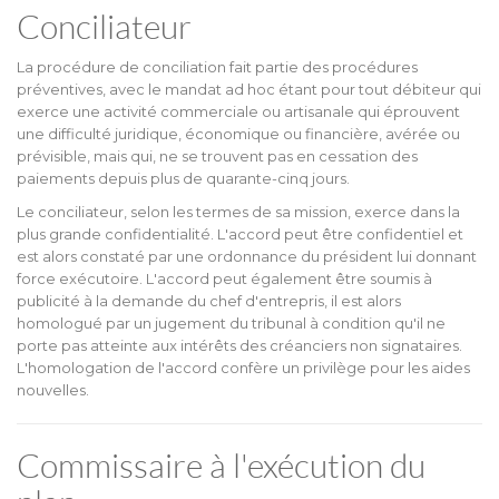
Conciliateur
La procédure de conciliation fait partie des procédures
préventives, avec le mandat ad hoc étant pour tout débiteur qui
exerce une activité commerciale ou artisanale qui éprouvent
une difficulté juridique, économique ou financière, avérée ou
prévisible, mais qui, ne se trouvent pas en cessation des
paiements depuis plus de quarante-cinq jours.
Le conciliateur, selon les termes de sa mission, exerce dans la
plus grande confidentialité. L'accord peut être confidentiel et
est alors constaté par une ordonnance du président lui donnant
force exécutoire. L'accord peut également être soumis à
publicité à la demande du chef d'entrepris, il est alors
homologué par un jugement du tribunal à condition qu'il ne
porte pas atteinte aux intérêts des créanciers non signataires.
L'homologation de l'accord confère un privilège pour les aides
nouvelles.
Commissaire à l'exécution du