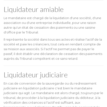
Liquidateur amiable
Le mandataire est chargé de la liquidation d'une société, d'une
association ou d'une entreprise individuelle, pour une raison
autre qu'un état de cessation des paiements ou une saisine
d'office par le Tribunal.
Il représente la société dans tous ses actes et réalise l'actif de la
société et paie les créanciers, tout cela en rendant compte de
sa mission aux associés. Si l'actif ne permet pas de payer le
passif, il doit établir une déclaration de cessation des paiements
auprès du Tribunal compétent et ce sans retard.
Liquidateur judiciaire
En cas de conversion de la sauvegarde ou du redressement
judiciaire en liquidation judiciaire c'est bien le mandataire
judiciaire qui agit. Le mandataire est alors chargé, toujours par le
tribunal, de procéder à la liquidation judiciaire du débiteur, à la
vérification des créances si l'actif est suffisant, aux