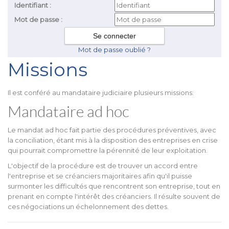
Identifiant :
Mot de passe :
Mot de passe oublié ?
Missions
Il est conféré au mandataire judiciaire plusieurs missions:
Mandataire ad hoc
Le mandat ad hoc fait partie des procédures préventives, avec
la conciliation, étant mis à la disposition des entreprises en crise
qui pourrait compromettre la pérennité de leur exploitation.
L'objectif de la procédure est de trouver un accord entre
l'entreprise et se créanciers majoritaires afin qu'il puisse
surmonter les difficultés que rencontrent son entreprise, tout en
prenant en compte l'intérêt des créanciers. Il résulte souvent de
ces négociations un échelonnement des dettes.