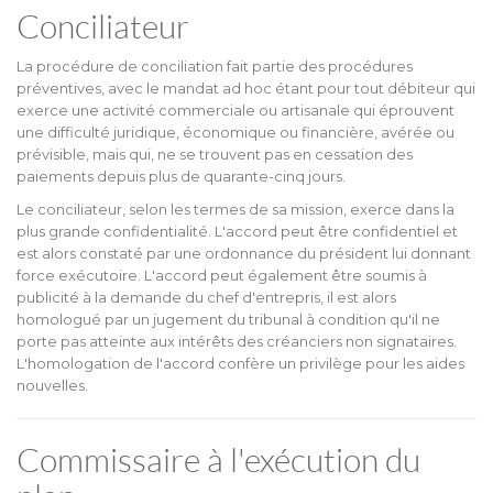
Conciliateur
La procédure de conciliation fait partie des procédures
préventives, avec le mandat ad hoc étant pour tout débiteur qui
exerce une activité commerciale ou artisanale qui éprouvent
une difficulté juridique, économique ou financière, avérée ou
prévisible, mais qui, ne se trouvent pas en cessation des
paiements depuis plus de quarante-cinq jours.
Le conciliateur, selon les termes de sa mission, exerce dans la
plus grande confidentialité. L'accord peut être confidentiel et
est alors constaté par une ordonnance du président lui donnant
force exécutoire. L'accord peut également être soumis à
publicité à la demande du chef d'entrepris, il est alors
homologué par un jugement du tribunal à condition qu'il ne
porte pas atteinte aux intérêts des créanciers non signataires.
L'homologation de l'accord confère un privilège pour les aides
nouvelles.
Commissaire à l'exécution du