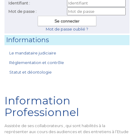
Identifiant :
Mot de passe :
Mot de passe oublié ?
Informations
Le mandataire judiciaire
Réglementation et contrôle
Statut et déontologie
Information
Professionnel
Assistée de ses collaborateurs , qui sont habilités à la
représenter aux cours des audiences et des entretiens à l’Etude