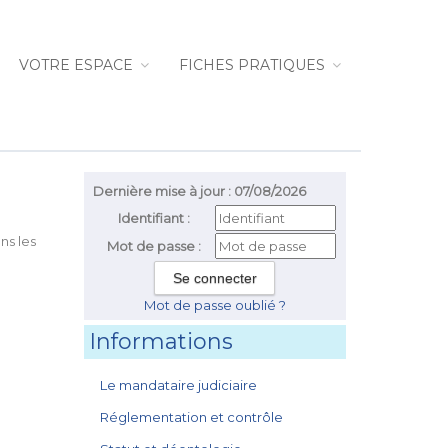
VOTRE ESPACE
FICHES PRATIQUES
Dernière mise à jour : 07/08/2026
Identifiant :
ns les
Mot de passe :
Mot de passe oublié ?
Informations
Le mandataire judiciaire
Réglementation et contrôle