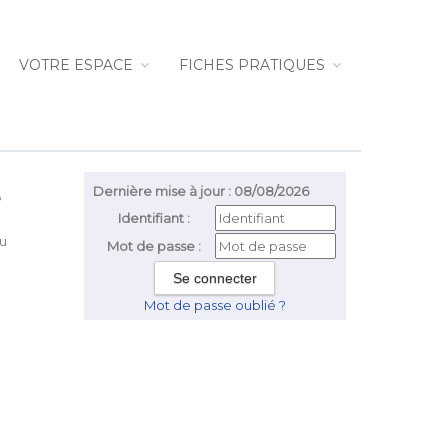
VOTRE ESPACE
FICHES PRATIQUES
e
Dernière mise à jour : 08/08/2026
Identifiant :
du
Mot de passe :
Mot de passe oublié ?