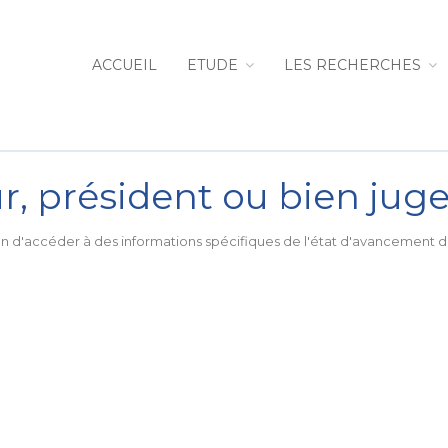
ACCUEIL
ETUDE
LES RECHERCHES
r, président ou bien jug
in d'accéder à des informations spécifiques de l'état d'avancement 