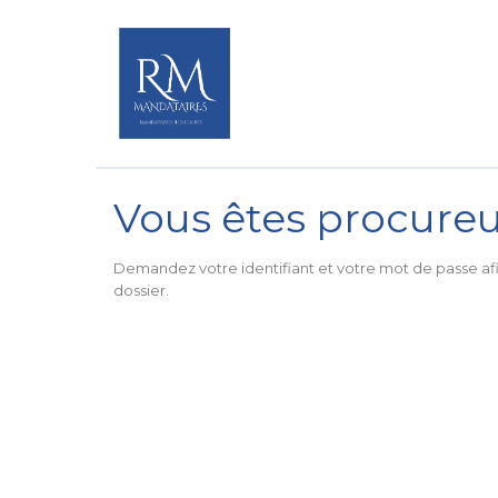
Vous êtes procureu
Demandez votre identifiant et votre mot de passe af
dossier.