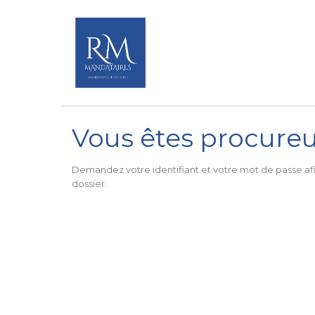
Vous êtes procureu
Demandez votre identifiant et votre mot de passe af
dossier.