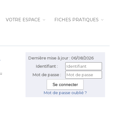
VOTRE ESPACE
FICHES PRATIQUES
e
Dernière mise à jour : 06/08/2026
Identifiant :
du
Mot de passe :
Mot de passe oublié ?