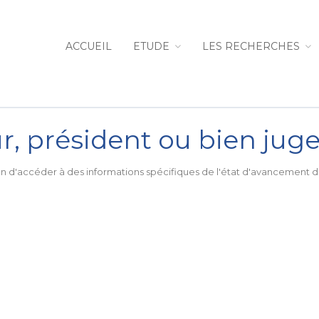
ACCUEIL
ETUDE
LES RECHERCHES
r, président ou bien jug
in d'accéder à des informations spécifiques de l'état d'avancement 