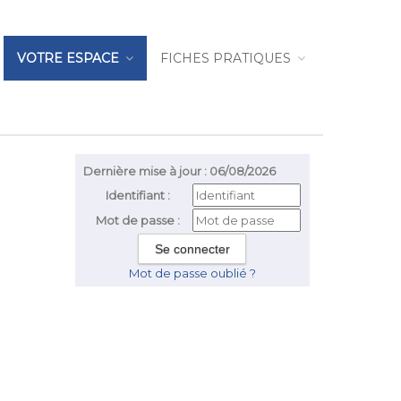
VOTRE ESPACE
FICHES PRATIQUES
Dernière mise à jour : 06/08/2026
Identifiant :
Mot de passe :
Mot de passe oublié ?