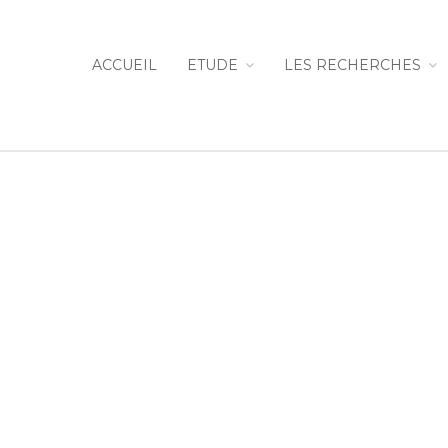
ACCUEIL
ETUDE
LES RECHERCHES