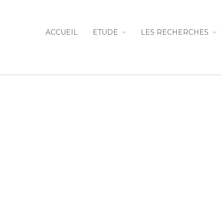
ACCUEIL
ETUDE
LES RECHERCHES