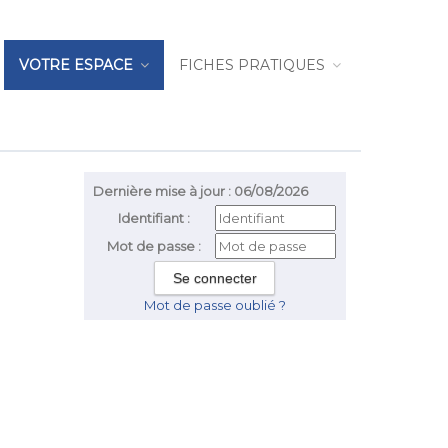
VOTRE ESPACE
FICHES PRATIQUES
Dernière mise à jour : 06/08/2026
Identifiant :
Mot de passe :
Mot de passe oublié ?