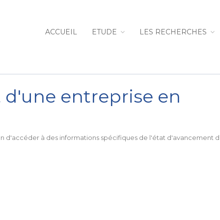
ACCUEIL
ETUDE
LES RECHERCHES
t d'une entreprise en
in d'accéder à des informations spécifiques de l'état d'avancement 