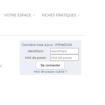
VOTRE ESPACE
FICHES PRATIQUES
Dernière mise à jour : 07/08/2026
Identifiant :
Mot de passe :
du
Mot de passe oublié ?