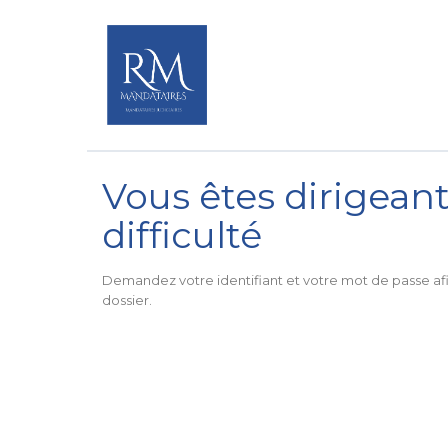
Vous êtes dirigean
difficulté
Demandez votre identifiant et votre mot de passe af
dossier.