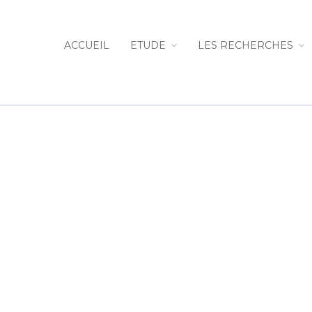
ACCUEIL
ETUDE
LES RECHERCHES