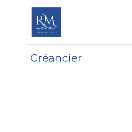
Créancier