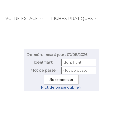
VOTRE ESPACE
FICHES PRATIQUES
Dernière mise à jour : 07/08/2026
Identifiant :
Mot de passe :
Mot de passe oublié ?