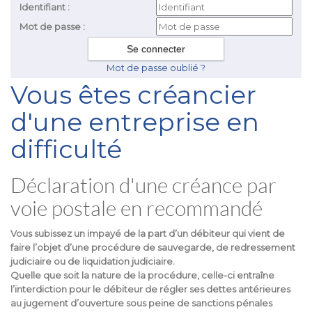
Identifiant :
Mot de passe :
Mot de passe oublié ?
Vous êtes créancier
d'une entreprise en
difficulté
Déclaration d'une créance par
voie postale en recommandé
Vous subissez un impayé de la part d’un débiteur qui vient de
faire l’objet d’une procédure de sauvegarde, de redressement
judiciaire ou de liquidation judiciaire.
Quelle que soit la nature de la procédure, celle-ci entraîne
l’interdiction pour le débiteur de régler ses dettes antérieures
au jugement d’ouverture sous peine de sanctions pénales