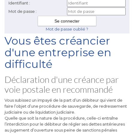
Identifiant :
Mot de passe :
Mot de passe oublié ?
Vous êtes créancier
d'une entreprise en
difficulté
Déclaration d'une créance par
voie postale en recommandé
Vous subissez un impayé de la part d’un débiteur qui vient de
faire l’objet d’une procédure de sauvegarde, de redressement
judiciaire ou de liquidation judiciaire.
Quelle que soit la nature de la procédure, celle-ci entraîne
l’interdiction pour le débiteur de régler ses dettes antérieures
au jugement d’ouverture sous peine de sanctions pénales