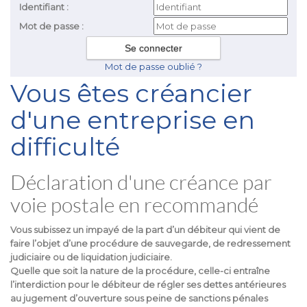
Identifiant :
Mot de passe :
Mot de passe oublié ?
Vous êtes créancier
d'une entreprise en
difficulté
Déclaration d'une créance par
voie postale en recommandé
Vous subissez un impayé de la part d’un débiteur qui vient de
faire l’objet d’une procédure de sauvegarde, de redressement
judiciaire ou de liquidation judiciaire.
Quelle que soit la nature de la procédure, celle-ci entraîne
l’interdiction pour le débiteur de régler ses dettes antérieures
au jugement d’ouverture sous peine de sanctions pénales