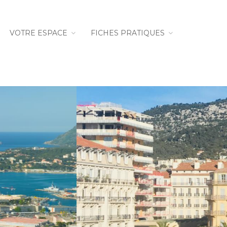
VOTRE ESPACE
FICHES PRATIQUES