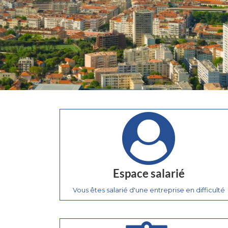
Espace salarié
Vous êtes salarié d'une entreprise en difficulté