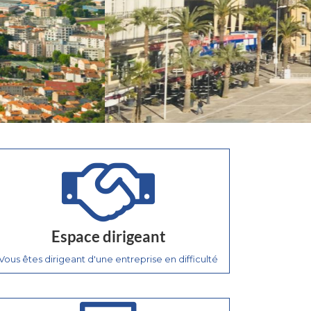
Espace dirigeant
Vous êtes dirigeant d'une entreprise en difficulté