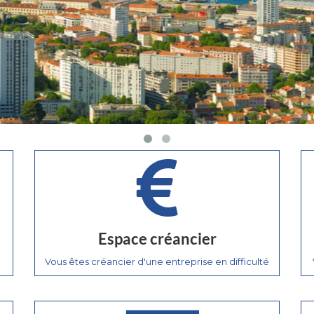
Espace créancier
Vous êtes créancier d'une entreprise en difficulté