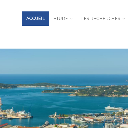
ACCUEIL
ETUDE
LES RECHERCHES