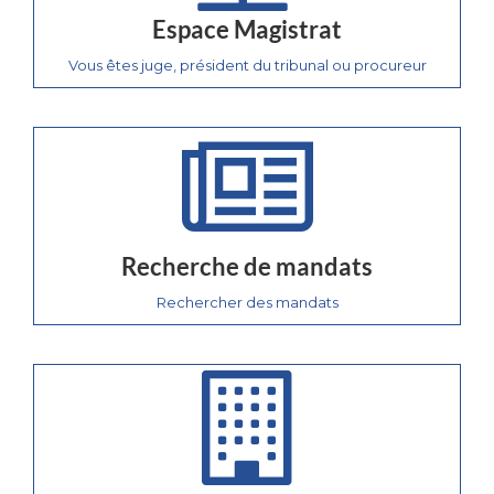
Espace Magistrat
Vous êtes juge, président du tribunal ou procureur
Recherche de mandats
Rechercher des mandats