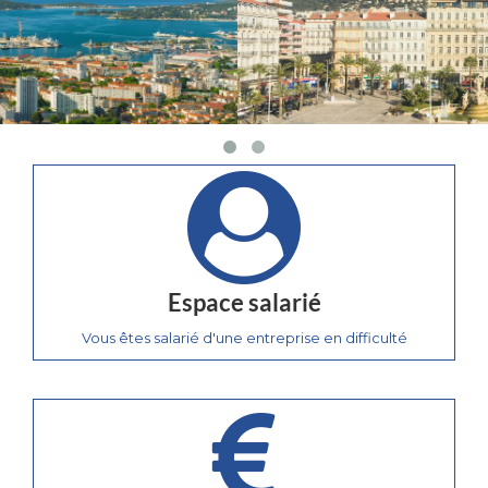
Espace salarié
Vous êtes salarié d'une entreprise en difficulté