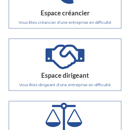
Espace créancier
Vous êtes créancier d'une entreprise en difficulté
Espace dirigeant
Vous êtes dirigeant d'une entreprise en difficulté