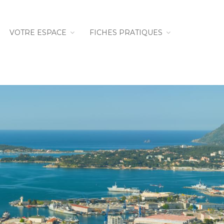
VOTRE ESPACE
FICHES PRATIQUES