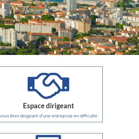
Espace dirigeant
Vous êtes dirigeant d'une entreprise en difficulté