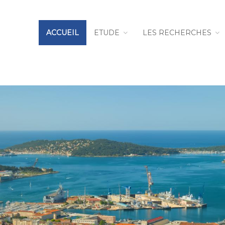
ACCUEIL
ETUDE
LES RECHERCHES