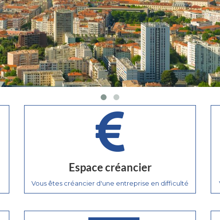
Espace créancier
Vous êtes créancier d'une entreprise en difficulté