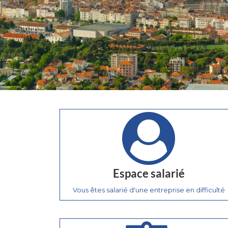
Espace salarié
Vous êtes salarié d'une entreprise en difficulté